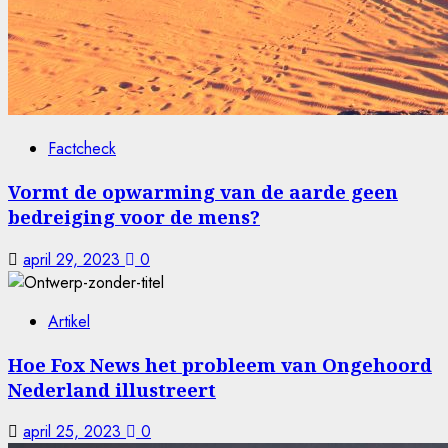
Factcheck
Vormt de opwarming van de aarde geen
bedreiging voor de mens?
april 29, 2023
0
Artikel
Hoe Fox News het probleem van Ongehoord
Nederland illustreert
april 25, 2023
0