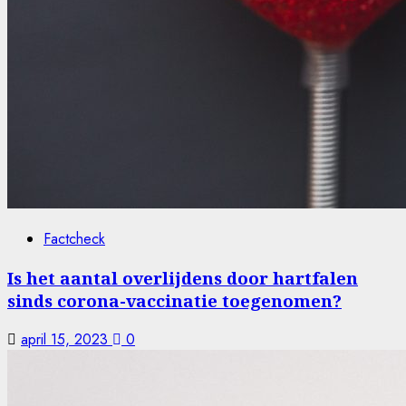
Factcheck
Is het aantal overlijdens door hartfalen
sinds corona-vaccinatie toegenomen?
april 15, 2023
0