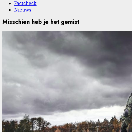
Factcheck
Nieuws
Misschien heb je het gemist