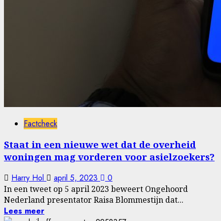
Factcheck
Staat in een nieuwe wet dat de overheid
woningen mag vorderen voor asielzoekers?
Harry Hol
april 5, 2023
0
In een tweet op 5 april 2023 beweert Ongehoord
Nederland presentator Raisa Blommestijn dat...
Lees meer